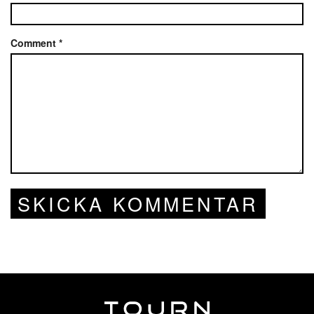
Comment
*
SKICKA KOMMENTAR