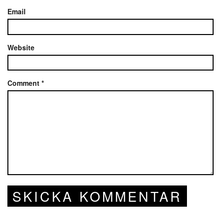
Email
Website
Comment
*
SKICKA KOMMENTAR