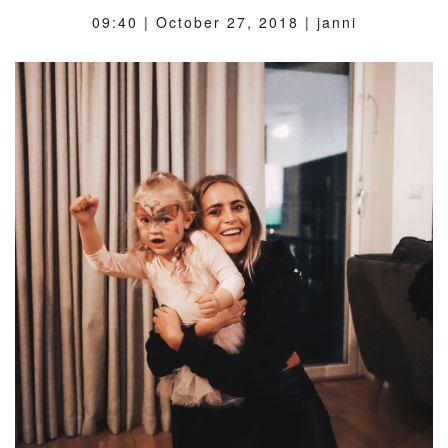
09:40 |
October 27, 2018
| janni