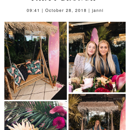
09:41 |
October 28, 2018
| janni