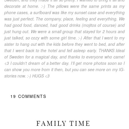
decorate at home. :-) The pillows were the same prints as my
phone cases, a surfboard was like my sunset case and everything
was just perfect. The company, place, feeling and everything. We
had good food, danced, had good drinks (mojitos of course) and
just hung out. We were a small group that stayed for 2 hours and
just talked, so cozy with some girl time. :-) After that I went to my
sister to hang out with the kids before they went to bed, and after
that I went back to the hotel and fell asleep early. THANKS Ideal
of Sweden for a magical day, and thanks to everyone who came!
<3 I couldn’t dream of a better day. I’ll get more photos soon so I
can show you more from it then, but you can see more on my IG-
stories now. :-) HUGS <3
19
COMMENTS
FAMILY TIME