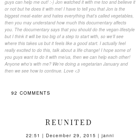
guys can help me out! :-) Jon watched it with me too and believe it
or not but he does it with me! I have to tell you that Jon is the
biggest meat-eater and hates everything that’s called vegetables,
then you may understand how much this documentary affects
you. The documentary says that you should do the vegan-lifestyle
but I think it will be too big of a step to start with, so we’ll see
where this takes us but it feels like a good start. I actually feel
really excited to do this, talk about a life change! I hope some of
you guys want to do it with me/us, then we can help each other!
Anyone who’s with me? We’re doing a vegetarian January and
then we see how to continue. Love <3
92
COMMENTS
REUNITED
22:51 |
December 29, 2015
| janni