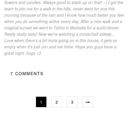
flowers and candles. Always good to stack up on that! :-) I got the
team to join me for a walk in the hills, never went for one this
morning because of the rain and I know how much better you feel
when you do something active every day. After a nice walk and a
magical sunset we went to Tahini in Marbella for a sushi dinner.
Really really tasty! Now we’re watching a movie/half asleep…
Love when there’s a bit more going on in this house, it gets so
empty when it’s just Jon and me hehe. Hope you guys have a
great night, hugs <3
7
COMMENTS
1
2
3