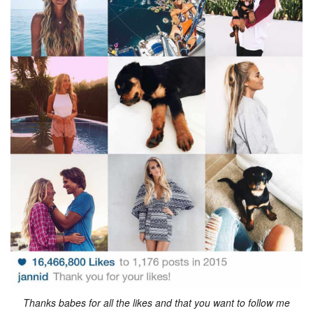
Thanks babes for all the likes and that you want to follow me