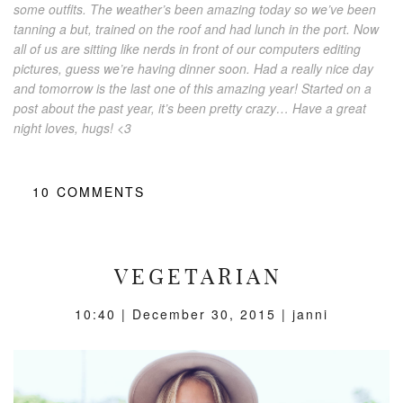
some outfits. The weather’s been amazing today so we’ve been
tanning a but, trained on the roof and had lunch in the port. Now
all of us are sitting like nerds in front of our computers editing
pictures, guess we’re having dinner soon. Had a really nice day
and tomorrow is the last one of this amazing year! Started on a
post about the past year, it’s been pretty crazy… Have a great
night loves, hugs! <3
10
COMMENTS
VEGETARIAN
10:40 |
December 30, 2015
| janni