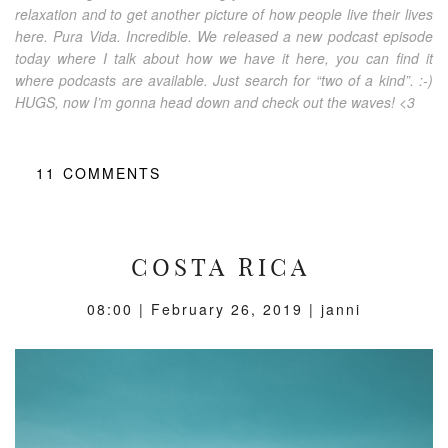
relaxation and to get another picture of how people live their lives
here. Pura Vida. Incredible. We released a new podcast episode
today where I talk about how we have it here, you can find it
where podcasts are available. Just search for “two of a kind”. :-)
HUGS, now I’m gonna head down and check out the waves! <3
11
COMMENTS
COSTA RICA
08:00 |
February 26, 2019
| janni