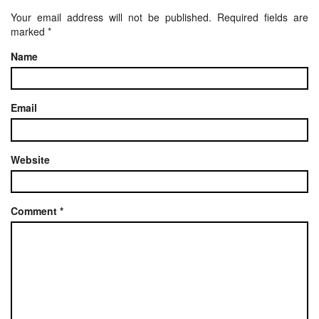
Your email address will not be published.
Required fields are
marked
*
Name
Email
Website
Comment
*