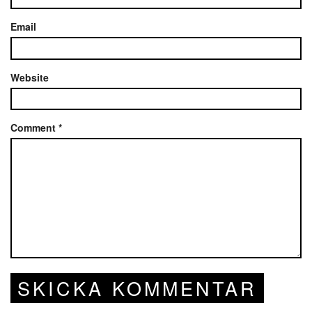
Email
Website
Comment
*
SKICKA KOMMENTAR