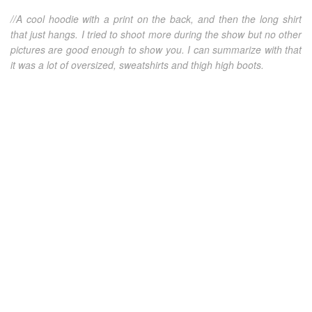
//A cool hoodie with a print on the back, and then the long shirt
that just hangs. I tried to shoot more during the show but no other
pictures are good enough to show you. I can summarize with that
it was a lot of oversized, sweatshirts and thigh high boots.