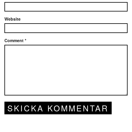
Website
Comment
*
SKICKA KOMMENTAR