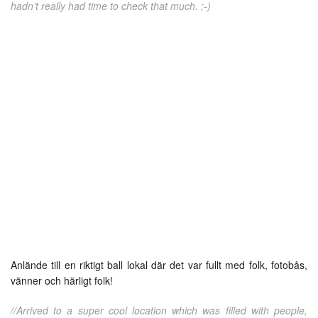
hadn’t really had time to check that much. ;-)
Anlände till en riktigt ball lokal där det var fullt med folk, fotobås,
vänner och härligt folk!
//Arrived to a super cool location which was filled with people,