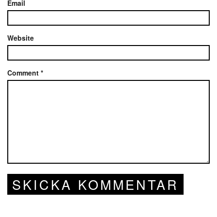
Email
Website
Comment
*
SKICKA KOMMENTAR