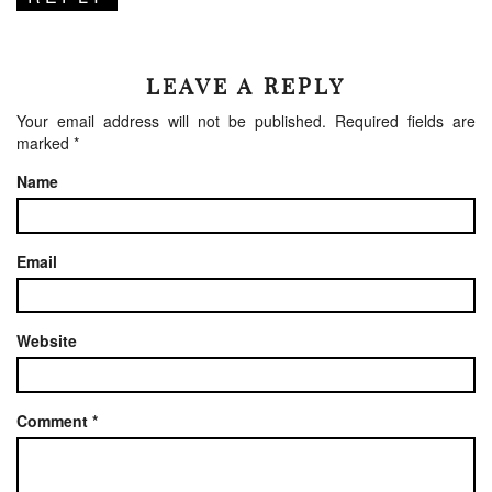
LEAVE A REPLY
Your email address will not be published.
Required fields are
marked
*
Name
Email
Website
Comment
*