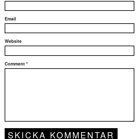
Email
Website
Comment
*
SKICKA KOMMENTAR