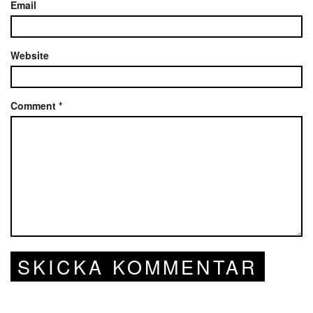
Email
Website
Comment
*
SKICKA KOMMENTAR