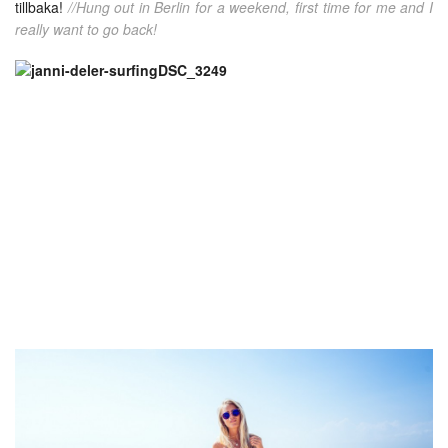
tillbaka!
//Hung out in Berlin for a weekend, first time for me and I
really want to go back!