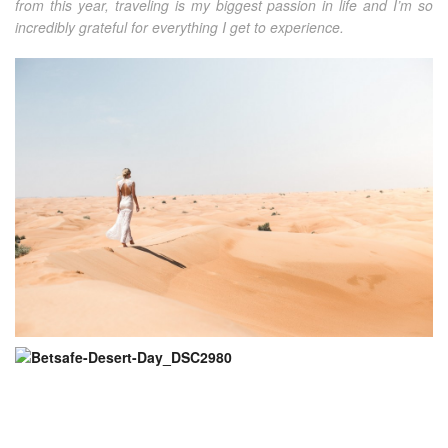
from this year, traveling is my biggest passion in life and I’m so
incredibly grateful for everything I get to experience.