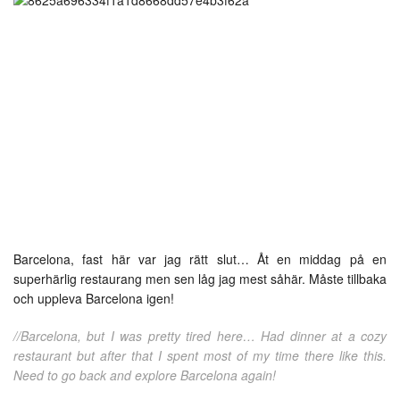
Barcelona, fast här var jag rätt slut… Åt en middag på en
superhärlig restaurang men sen låg jag mest såhär. Måste tillbaka
och uppleva Barcelona igen!
//Barcelona, but I was pretty tired here… Had dinner at a cozy
restaurant but after that I spent most of my time there like this.
Need to go back and explore Barcelona again!