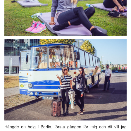
Hängde en helg i Berlin, första gången för mig och dit vill jag