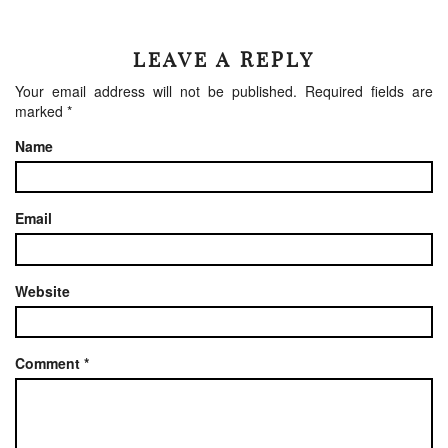
LEAVE A REPLY
Your email address will not be published.
Required fields are
marked
*
Name
Email
Website
Comment
*