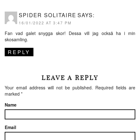
SPIDER SOLITAIRE
SAYS:
16/01/2022 AT 3:47 PM
Fan vad galet snygga skor! Dessa vill jag också ha i min
skosamling.
REPLY
LEAVE A REPLY
Your email address will not be published.
Required fields are
marked
*
Name
Email