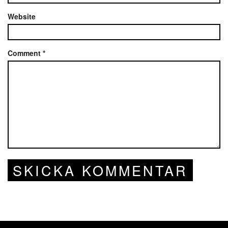
Website
Comment
*
SKICKA KOMMENTAR