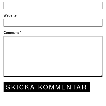
Website
Comment
*
SKICKA KOMMENTAR