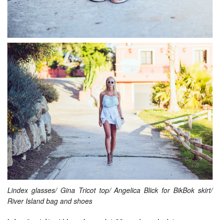
Lindex glasses/ Gina Tricot top/ Angelica Blick for BikBok skirt/
River Island bag and shoes