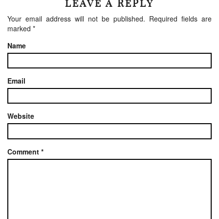
LEAVE A REPLY
Your email address will not be published.
Required fields are
marked
*
Name
Email
Website
Comment
*