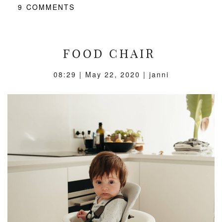
9
COMMENTS
FOOD CHAIR
08:29 |
May 22, 2020
| janni