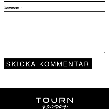
Comment
*
SKICKA KOMMENTAR