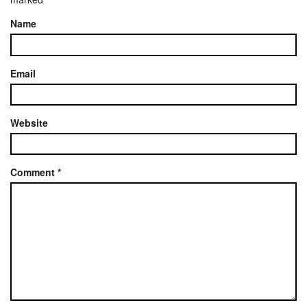
Name
Email
Website
Comment
*