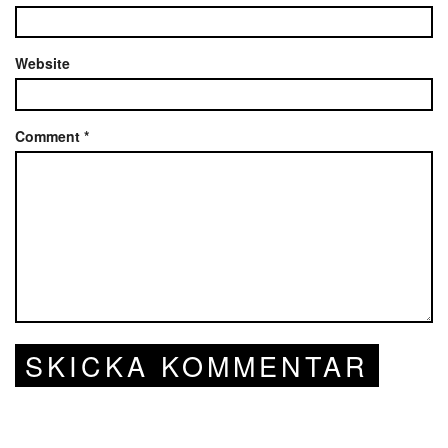
Website
Comment
*
SKICKA KOMMENTAR