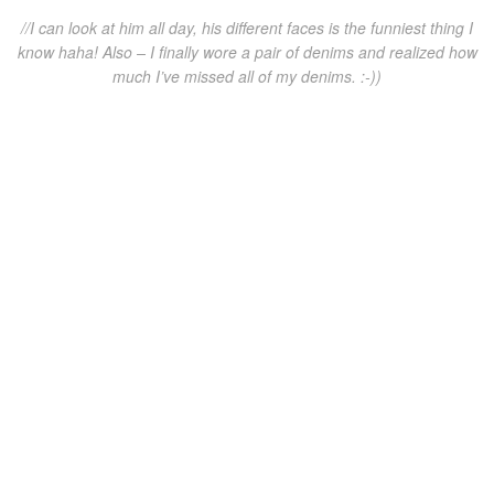
//I can look at him all day, his different faces is the funniest thing I
know haha! Also – I finally wore a pair of denims and realized how
much I’ve missed all of my denims. :-))