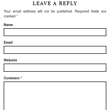
LEAVE A REPLY
Your email address will not be published.
Required fields are
marked
*
Name
Email
Website
Comment
*