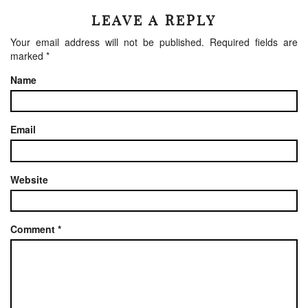
LEAVE A REPLY
Your email address will not be published.
Required fields are
marked
*
Name
Email
Website
Comment
*