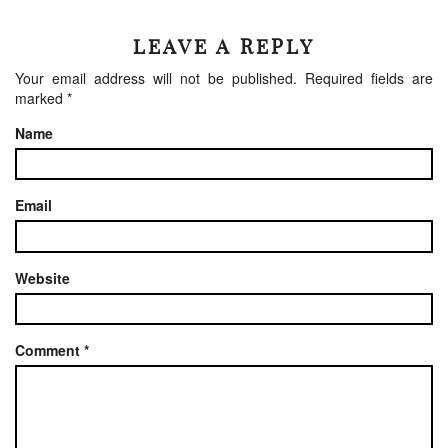
LEAVE A REPLY
Your email address will not be published.
Required fields are
marked
*
Name
Email
Website
Comment
*