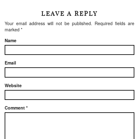
LEAVE A REPLY
Your email address will not be published.
Required fields are
marked
*
Name
Email
Website
Comment
*