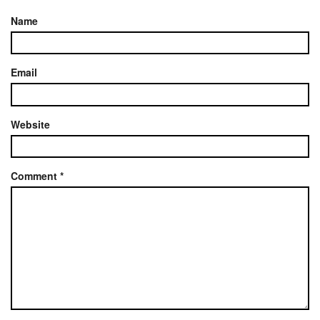
Name
Email
Website
Comment
*