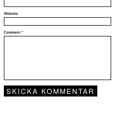
Website
Comment
*
SKICKA KOMMENTAR