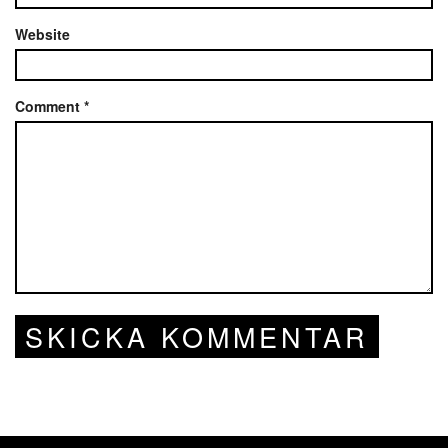
Website
Comment
*
SKICKA KOMMENTAR