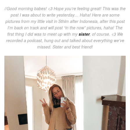
//Good morning babes! <3 Hope you’re feeling great! This was the
post I was about to write yesterday… Haha! Here are some
pictures from my little visit in Sthlm after Indonesia, after this post
I’m back on track and will post “in the now” pictures, haha! The
first thing I did was to meet up with my
sister
, of course. <3 We
recorded a podcast, hung out and talked about everything we’ve
missed. Sister and best friend!