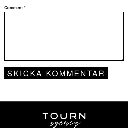
Comment
*
SKICKA KOMMENTAR