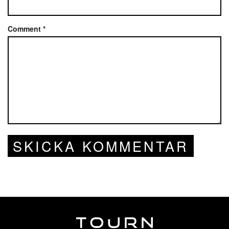
Comment
*
SKICKA KOMMENTAR