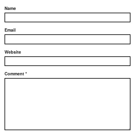
Name
Email
Website
Comment
*