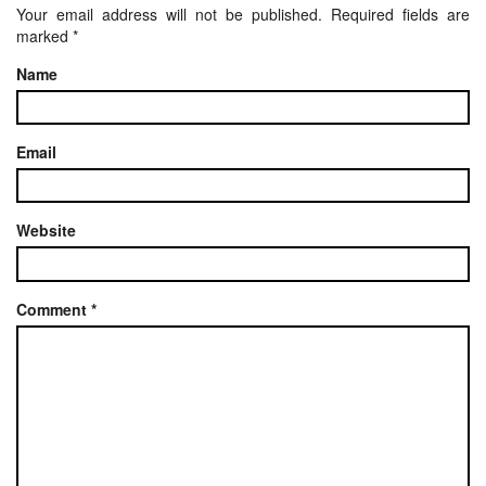
Your email address will not be published.
Required fields are
marked
*
Name
Email
Website
Comment
*