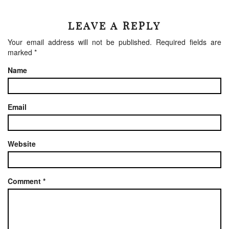
LEAVE A REPLY
Your email address will not be published.
Required fields are
marked
*
Name
Email
Website
Comment
*