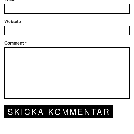
Website
Comment
*
SKICKA KOMMENTAR