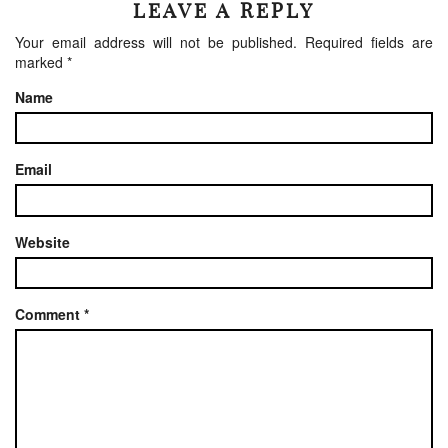
LEAVE A REPLY
Your email address will not be published.
Required fields are
marked
*
Name
Email
Website
Comment
*