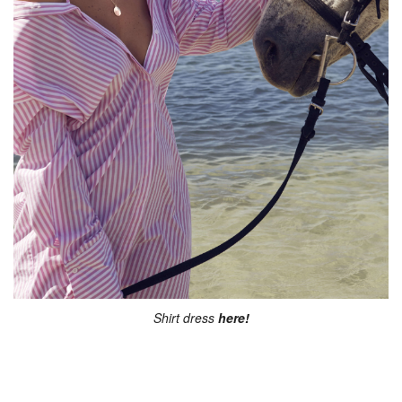
Shirt dress
here!