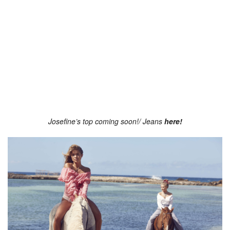
Josefine’s top coming soon!/ Jeans
here!