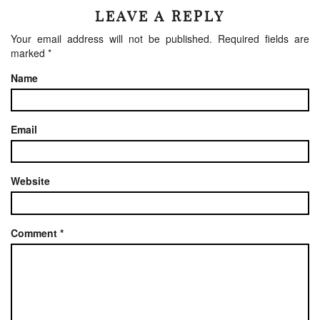
LEAVE A REPLY
Your email address will not be published.
Required fields are
marked
*
Name
Email
Website
Comment
*