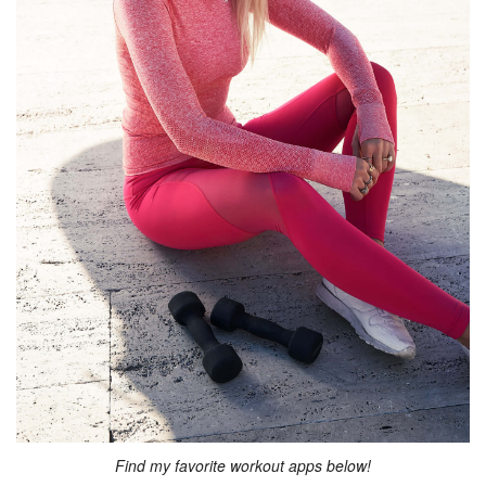
Find my favorite workout apps below!