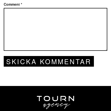
Comment
*
SKICKA KOMMENTAR