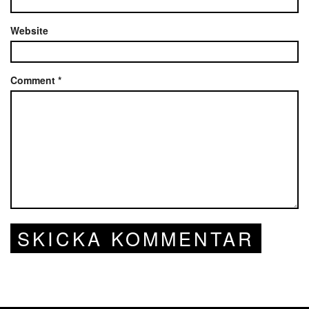
Website
Comment
*
SKICKA KOMMENTAR