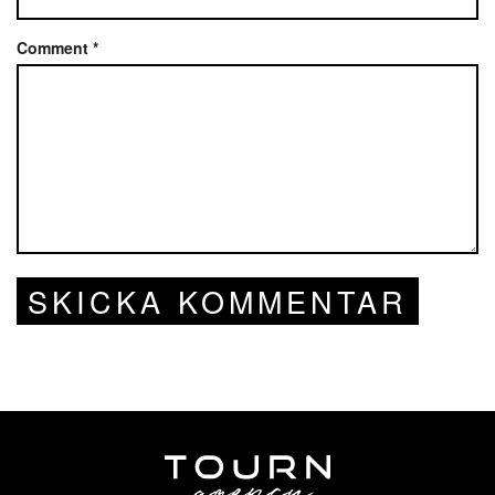
Comment
*
SKICKA KOMMENTAR