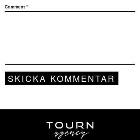
Comment
*
SKICKA KOMMENTAR