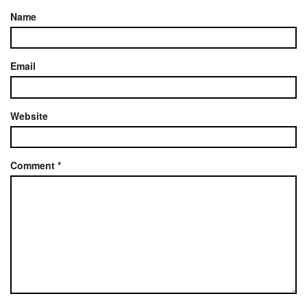
Name
Email
Website
Comment
*