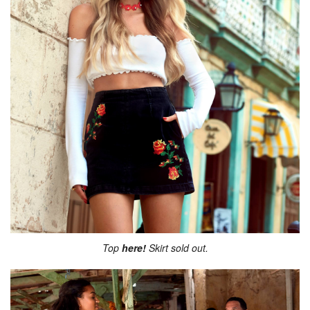
Top
here!
Skirt sold out.