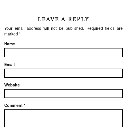
LEAVE A REPLY
Your email address will not be published.
Required fields are
marked
*
Name
Email
Website
Comment
*