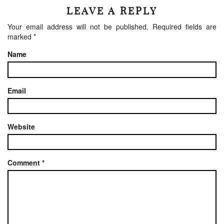
LEAVE A REPLY
Your email address will not be published.
Required fields are
marked
*
Name
Email
Website
Comment
*