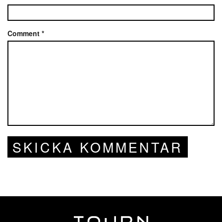
Comment
*
SKICKA KOMMENTAR