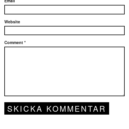
Email
Website
Comment
*
SKICKA KOMMENTAR