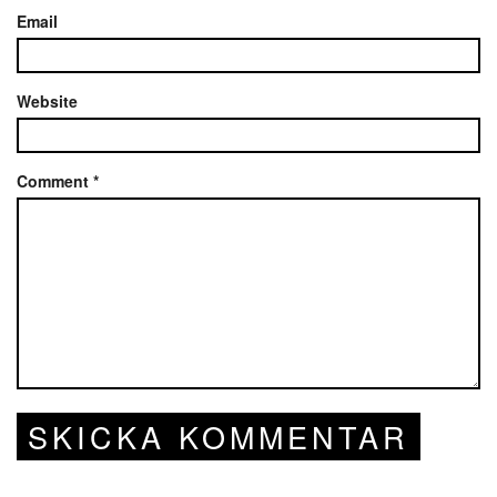
Email
Website
Comment
*
SKICKA KOMMENTAR