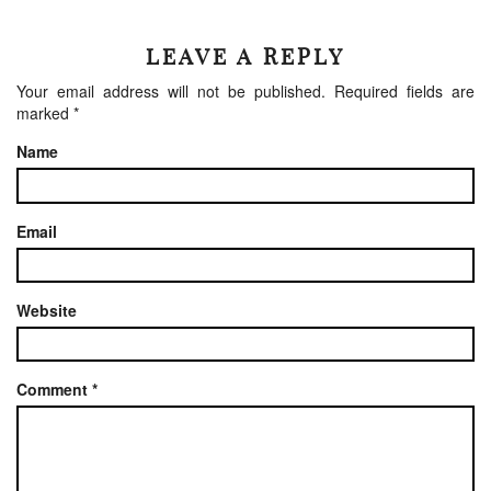
LEAVE A REPLY
Your email address will not be published.
Required fields are
marked
*
Name
Email
Website
Comment
*