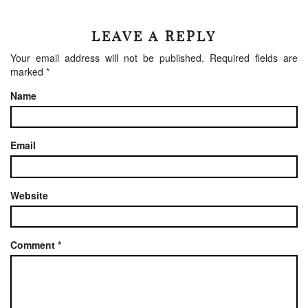
LEAVE A REPLY
Your email address will not be published.
Required fields are
marked
*
Name
Email
Website
Comment
*