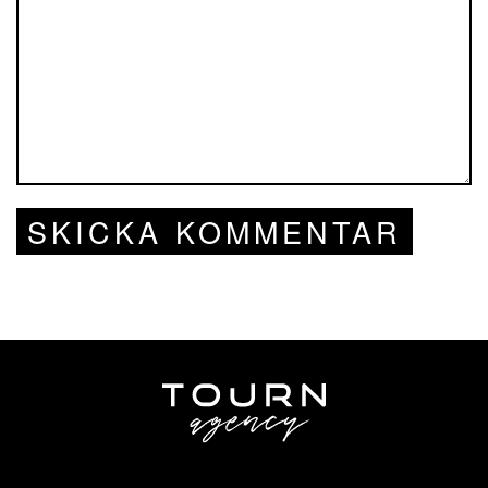
SKICKA KOMMENTAR