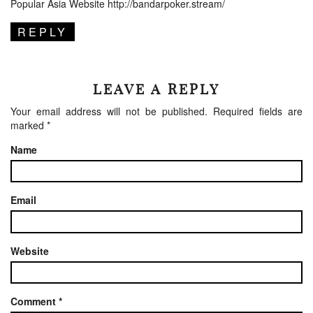
Popular Asia Website
http://bandarpoker.stream/
REPLY
LEAVE A REPLY
Your email address will not be published.
Required fields are
marked
*
Name
Email
Website
Comment
*